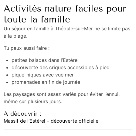
Activités nature faciles pour
toute la famille
Un séjour en famille à Théoule-sur-Mer ne se limite pas
à la plage.
Tu peux aussi faire :
petites balades dans l’Estérel
découverte des criques accessibles à pied
pique-niques avec vue mer
promenades en fin de journée
Les paysages sont assez variés pour éviter l’ennui,
même sur plusieurs jours.
À découvrir :
Massif de l’Estérel – découverte officielle