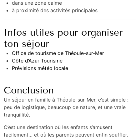
dans une zone calme
à proximité des activités principales
Infos utiles pour organiser
ton séjour
Office de tourisme de Théoule-sur-Mer
Côte d’Azur Tourisme
Prévisions météo locale
Conclusion
Un séjour en famille à Théoule-sur-Mer, c’est simple :
peu de logistique, beaucoup de nature, et une vraie
tranquillité.
C’est une destination où les enfants s’amusent
facilement… et où les parents peuvent enfin souffler.