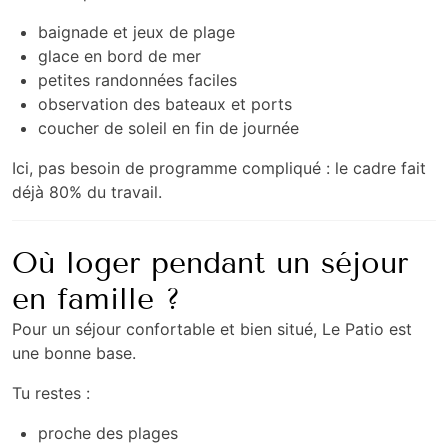
baignade et jeux de plage
glace en bord de mer
petites randonnées faciles
observation des bateaux et ports
coucher de soleil en fin de journée
Ici, pas besoin de programme compliqué : le cadre fait
déjà 80% du travail.
Où loger pendant un séjour
en famille ?
Pour un séjour confortable et bien situé, Le Patio est
une bonne base.
Tu restes :
proche des plages