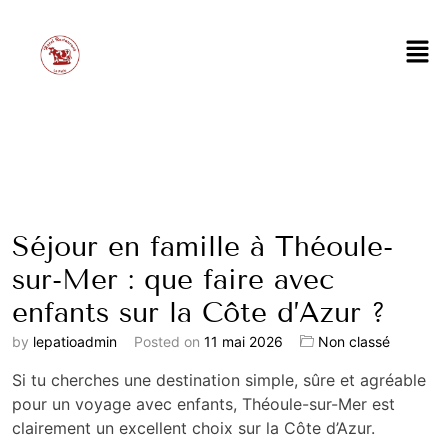
Séjour en famille à Théoule-
sur-Mer : que faire avec
enfants sur la Côte d’Azur ?
by
lepatioadmin
Posted on
11 mai 2026
Non classé
Si tu cherches une destination simple, sûre et agréable
pour un voyage avec enfants,
Théoule-sur-Mer
est
clairement un excellent choix sur la Côte d’Azur.