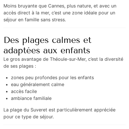
Moins bruyante que
Cannes
, plus nature, et avec un
accès direct à la mer, c’est une zone idéale pour un
séjour en famille sans stress.
Des plages calmes et
adaptées aux enfants
Le gros avantage de Théoule-sur-Mer, c’est la diversité
de ses plages :
zones peu profondes pour les enfants
eau généralement calme
accès facile
ambiance familiale
La plage du Suveret est particulièrement appréciée
pour ce type de séjour.