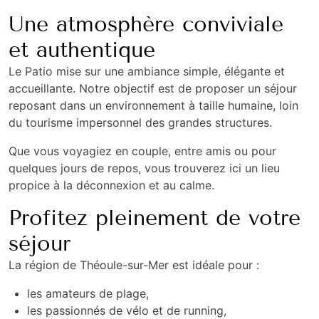
Une atmosphère conviviale
et authentique
Le Patio mise sur une ambiance simple, élégante et
accueillante. Notre objectif est de proposer un séjour
reposant dans un environnement à taille humaine, loin
du tourisme impersonnel des grandes structures.
Que vous voyagiez en couple, entre amis ou pour
quelques jours de repos, vous trouverez ici un lieu
propice à la déconnexion et au calme.
Profitez pleinement de votre
séjour
La région de Théoule-sur-Mer est idéale pour :
les amateurs de plage,
les passionnés de vélo et de running,