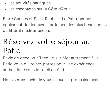
les activités nautiques,
les escapades sur la Côte d’Azur.
Entre
Cannes
et
Saint-Raphaël
, Le Patio permet
également de découvrir facilement les plus beaux coins
du littoral méditerranéen.
Réservez votre séjour au
Patio
Envie de découvrir Théoule-sur-Mer autrement ? Le
Patio vous ouvre ses portes pour une expérience
authentique sous le soleil du Sud.
Nous serons ravis de vous accueillir prochainement.