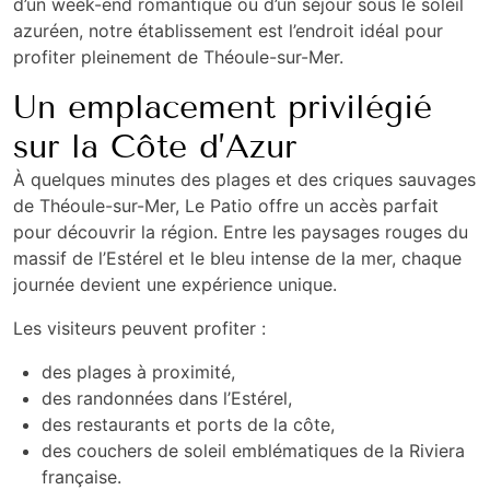
d’un week-end romantique ou d’un séjour sous le soleil
azuréen, notre établissement est l’endroit idéal pour
profiter pleinement de Théoule-sur-Mer.
Un emplacement privilégié
sur la Côte d’Azur
À quelques minutes des plages et des criques sauvages
de
Théoule-sur-Mer
, Le Patio offre un accès parfait
pour découvrir la région. Entre les paysages rouges du
massif de l’Estérel et le bleu intense de la mer, chaque
journée devient une expérience unique.
Les visiteurs peuvent profiter :
des plages à proximité,
des randonnées dans l’Estérel,
des restaurants et ports de la côte,
des couchers de soleil emblématiques de la Riviera
française.