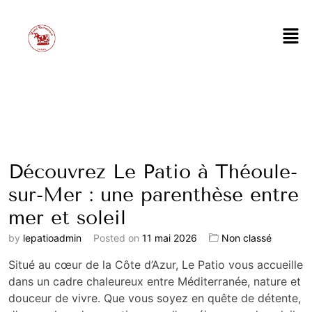
Découvrez Le Patio à Théoule-
sur-Mer : une parenthèse entre
mer et soleil
by
lepatioadmin
Posted on
11 mai 2026
Non classé
Situé au cœur de la Côte d’Azur, Le Patio vous accueille
dans un cadre chaleureux entre Méditerranée, nature et
douceur de vivre. Que vous soyez en quête de détente,